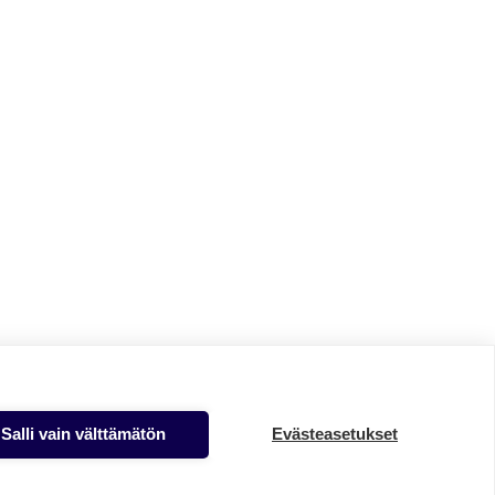
Salli vain välttämätön
Evästeasetukset