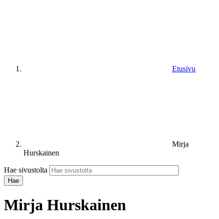
Etusivu
Mirja
Hurskainen
Hae sivustolta
Mirja Hurskainen