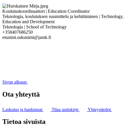
Koulutuskoordinaattori | Education Coordinator
Teknologia, koulutuksen suunnittelu ja kehittäminen | Technology,
Education and Development
Teknologia | School of Technology
+358407686250
etunimi.sukunimi@jamk.fi
Sivun alkuun
Ota yhteyttä
Laskutus ja hankinnat
Tilaa uutiskirje
Yhteystiedot
Tietoa sivuista