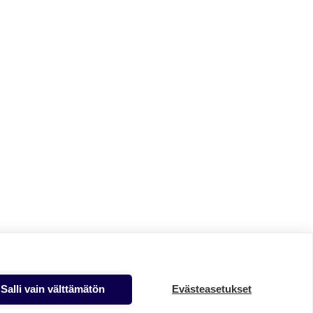
Salli vain välttämätön
Evästeasetukset