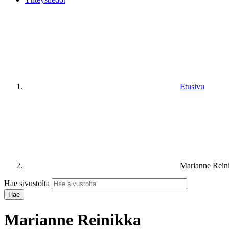
Etusivu
Marianne Rein
Hae sivustolta
Marianne Reinikka