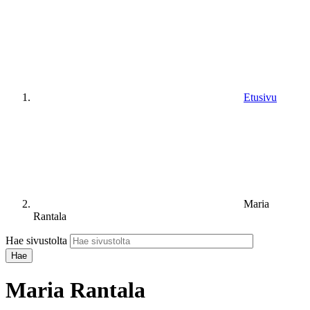
Etusivu
Maria
Rantala
Hae sivustolta
Maria Rantala