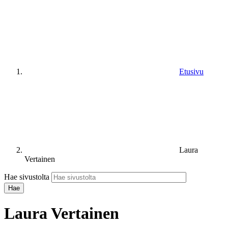
Etusivu
Laura
Vertainen
Hae sivustolta
Laura Vertainen