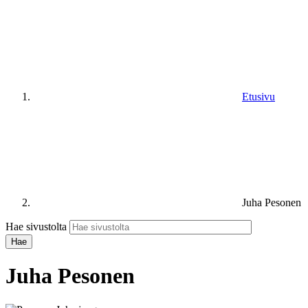
Etusivu
Juha Pesonen
Hae sivustolta
Juha Pesonen