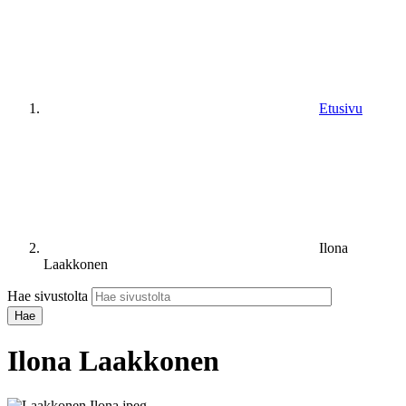
Etusivu
Ilona
Laakkonen
Hae sivustolta
Ilona Laakkonen