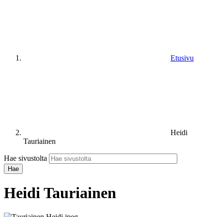
Etusivu
Heidi
Tauriainen
Hae sivustolta
Heidi Tauriainen