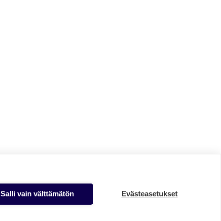
Salli vain välttämätön
Evästeasetukset