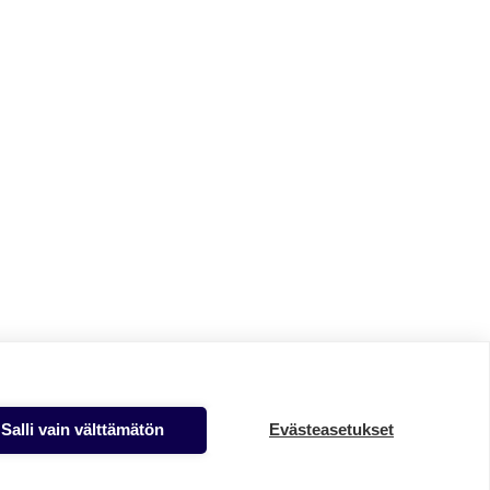
Salli vain välttämätön
Evästeasetukset