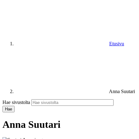
Etusivu
Anna Suutari
Hae sivustolta
Anna Suutari