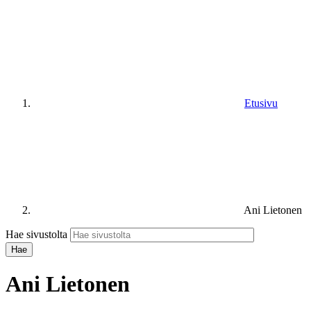
Etusivu
Ani Lietonen
Hae sivustolta
Ani Lietonen