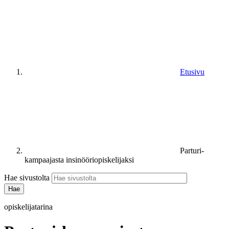
Etusivu
Parturi-
kampaajasta insinööriopiskelijaksi
Hae sivustolta
opiskelijatarina