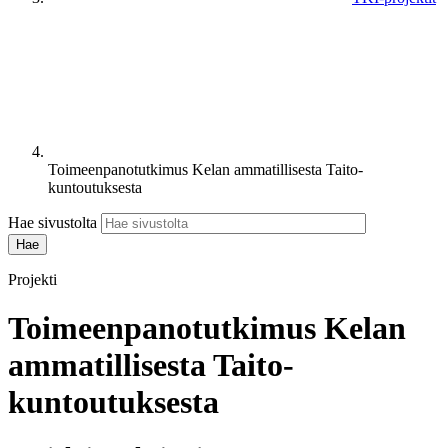
Toimeenpanotutkimus Kelan ammatillisesta Taito-
kuntoutuksesta
Hae sivustolta
Projekti
Toimeenpanotutkimus Kelan
ammatillisesta Taito-
kuntoutuksesta