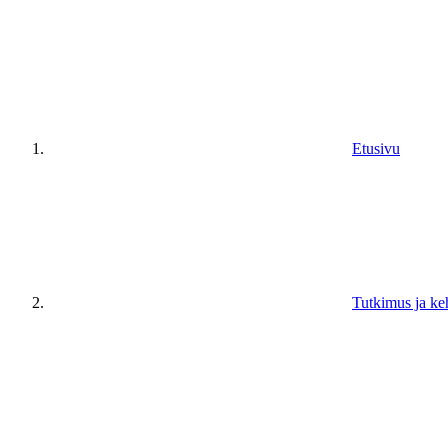
Etusivu
Tutkimus ja ke