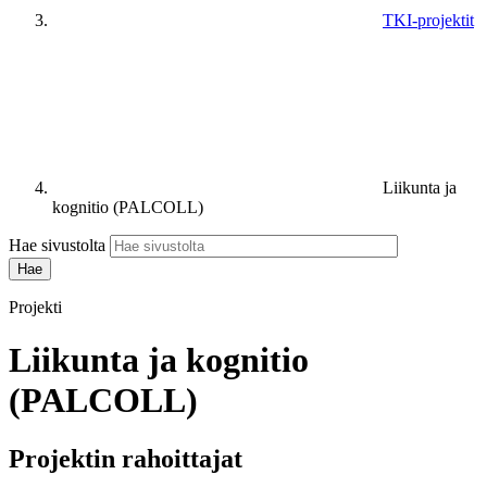
TKI-projektit
Liikunta ja
kognitio (PALCOLL)
Hae sivustolta
Projekti
Liikunta ja kognitio
(PALCOLL)
Projektin rahoittajat