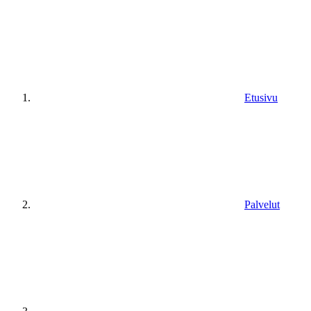
Etusivu
Palvelut