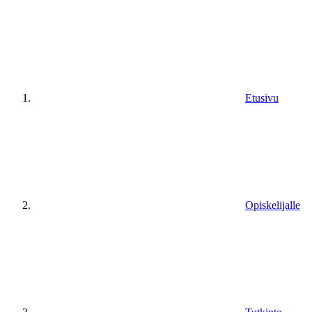
Etusivu
Opiskelijalle