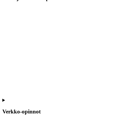
Verkko-opinnot