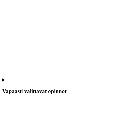
Vapaasti valittavat opinnot