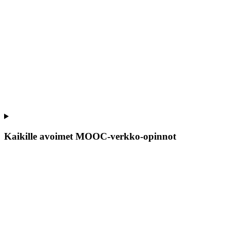
Kaikille avoimet MOOC-verkko-opinnot