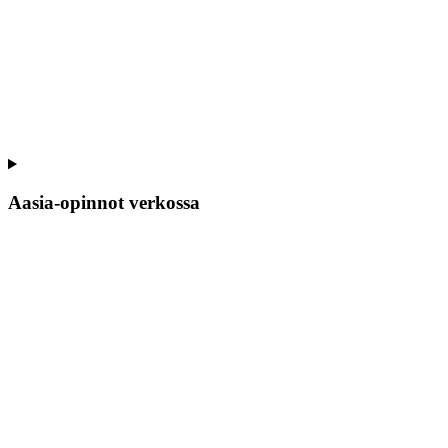
Aasia-opinnot verkossa