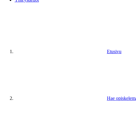
Etusivu
Hae opiskelem