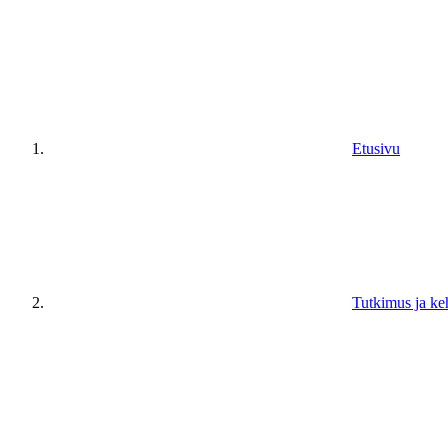
Etusivu
Tutkimus ja ke