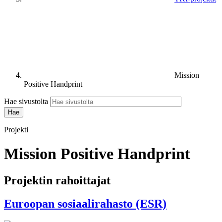
Mission
Positive Handprint
Hae sivustolta
Projekti
Mission Positive Handprint
Projektin rahoittajat
Euroopan sosiaalirahasto (ESR)