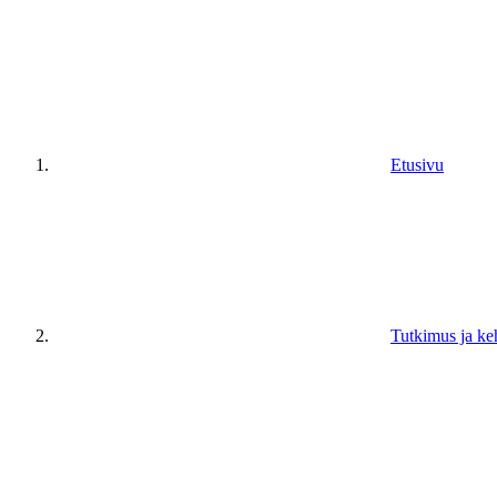
Etusivu
Tutkimus ja ke