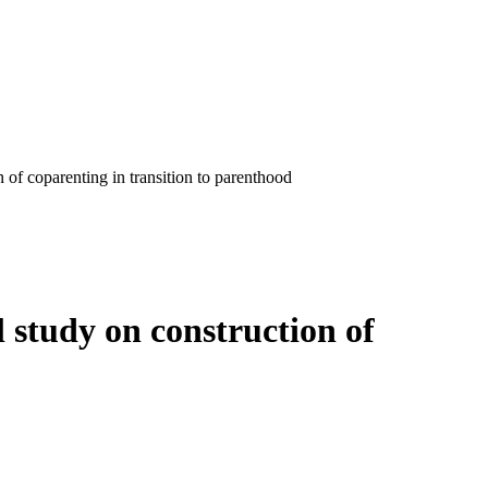
 of coparenting in transition to parenthood
 study on construction of