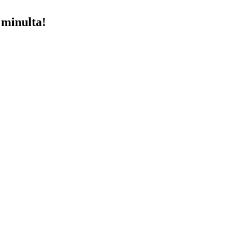
 minulta!