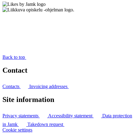
Back to top
Contact
Contacts
Invoicing addresses
Site information
Privacy statements
Accessibility statement
Data protection
in Jamk
Takedown request
Cookie settings