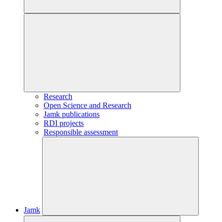
Research
Open Science and Research
Jamk publications
RDI projects
Responsible assessment
Jamk