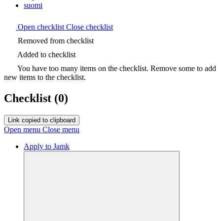
suomi
Open checklist
Close checklist
Removed from checklist
Added to checklist
You have too many items on the checklist. Remove some to add
new items to the checklist.
Checklist
(0)
Link copied to clipboard
Open menu
Close menu
Apply to Jamk