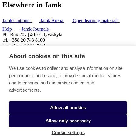
Elsewhere in Jamk
Jamk's intranet
Jamk Arena
Open learning materials
Help
Jamk Journals
PO Box 207 | 40101 Jyväskylä
tel. +358 20 743 8100
fax +358 14 449 9694
About cookies on this site
We use cookies to collect and analyse information on site
performance and usage, to provide social media features
and to enhance and customise content and
advertisements.
Allow all cookies
Allow only necessary
Cookie settings