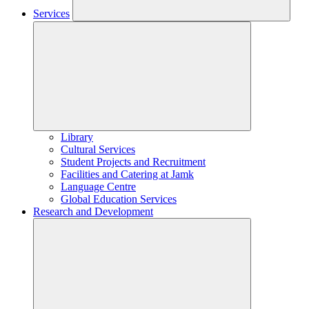
Services
Library
Cultural Services
Student Projects and Recruitment
Facilities and Catering at Jamk
Language Centre
Global Education Services
Research and Development