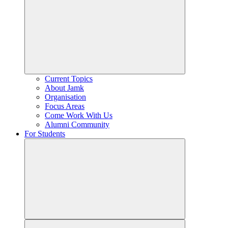
Current Topics
About Jamk
Organisation
Focus Areas
Come Work With Us
Alumni Community
For Students