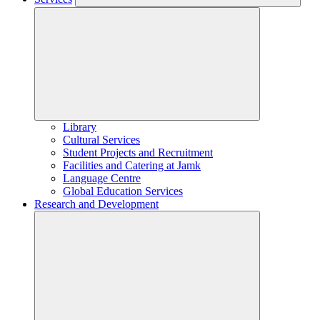
Library
Cultural Services
Student Projects and Recruitment
Facilities and Catering at Jamk
Language Centre
Global Education Services
Research and Development