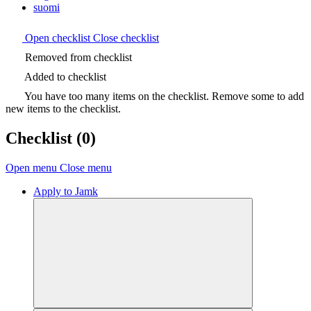
suomi
Open checklist
Close checklist
Removed from checklist
Added to checklist
You have too many items on the checklist. Remove some to add
new items to the checklist.
Checklist
(0)
Open menu
Close menu
Apply to Jamk