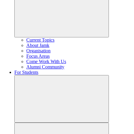
Current Topics
About Jamk
Organisation
Focus Areas
Come Work With Us
Alumni Community
For Students