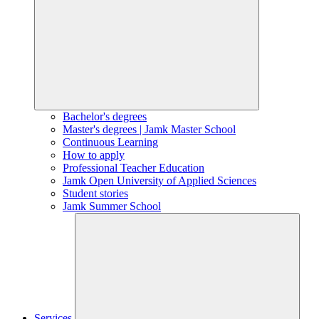
Bachelor's degrees
Master's degrees | Jamk Master School
Continuous Learning
How to apply
Professional Teacher Education
Jamk Open University of Applied Sciences
Student stories
Jamk Summer School
Services