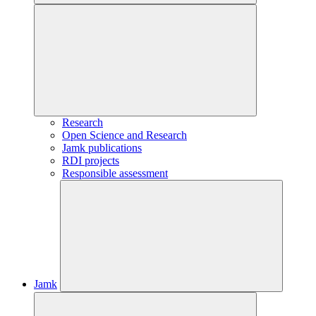
Research
Open Science and Research
Jamk publications
RDI projects
Responsible assessment
Jamk