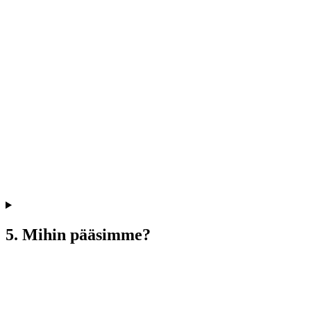
5. Mihin pääsimme?