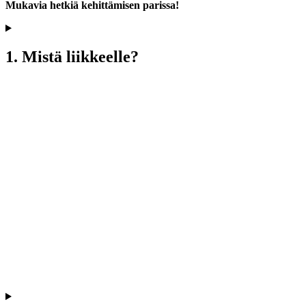
Mukavia hetkiä kehittämisen parissa!
1. Mistä liikkeelle?