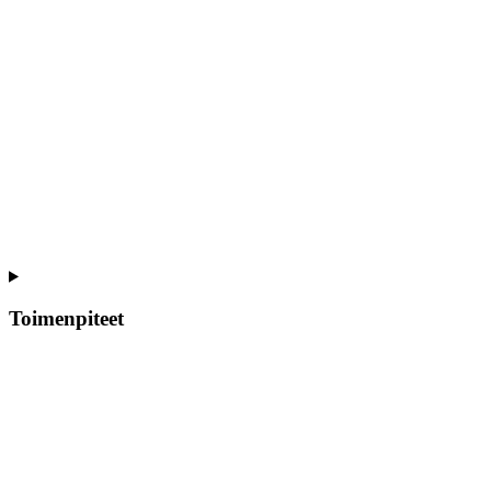
Toimenpiteet