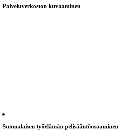
Palveluverkoston kuvaaminen
Suomalaisen työelämän pelisääntöosaaminen