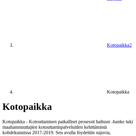
Kotopaikka2
Kotopaikka
Kotopaikka
Kotopaikka - Kotouttamisen paikalliset prosessit haltuun -hanke tuki
maahanmuuttajien kotouttamispalveluiden kehittämistä
kohdekunnissa 2017-2019. Sen avulla löydettiin sujuvia,