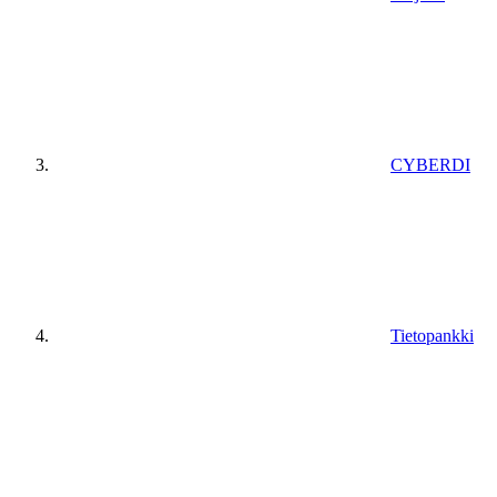
CYBERDI
Tietopankki