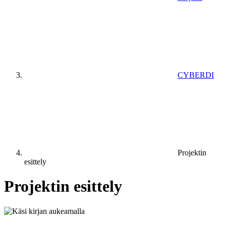
CYBERDI
Projektin
esittely
Projektin esittely