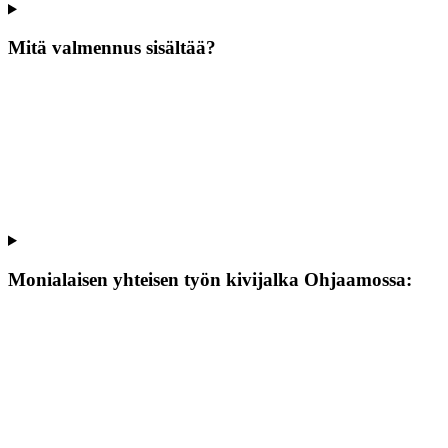
Mitä valmennus sisältää?
Monialaisen yhteisen työn kivijalka Ohjaamossa: