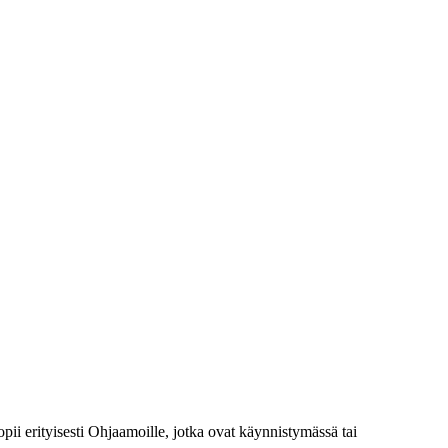
pii erityisesti Ohjaamoille, jotka ovat käynnistymässä tai