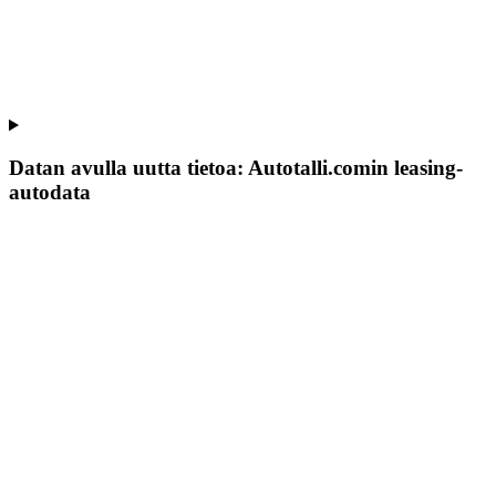
Datan avulla uutta tietoa: Autotalli.comin leasing-
autodata