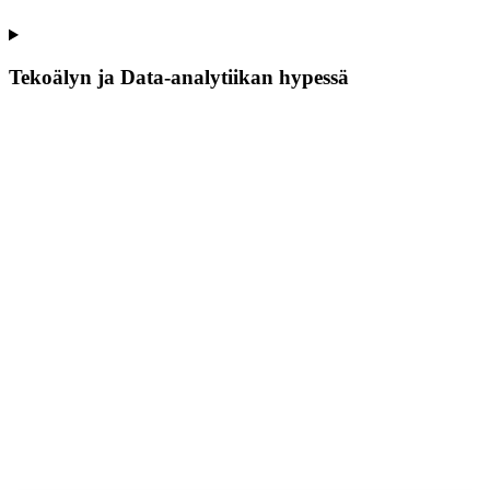
Tekoälyn ja Data-analytiikan hypessä