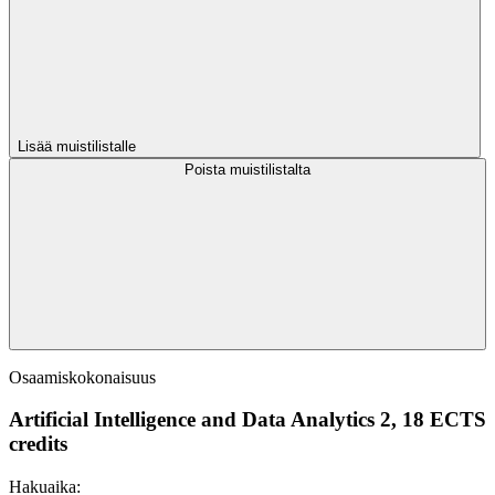
Lisää muistilistalle
Poista muistilistalta
Osaamiskokonaisuus
Artificial Intelligence and Data Analytics 2, 18 ECTS
credits
Hakuaika: