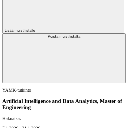
Lisää muistilistalle
Poista muistilistalta
YAMK-tutkinto
Artificial Intelligence and Data Analytics, Master of
Engineering
Hakuaika: