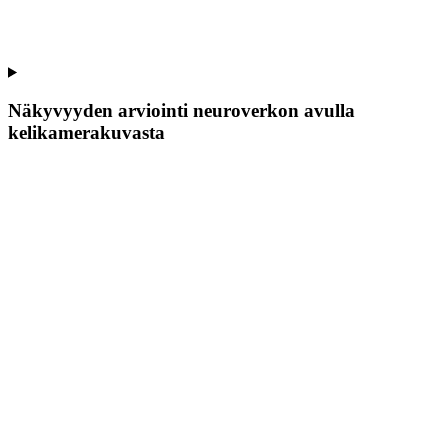
Näkyvyyden arviointi neuroverkon avulla
kelikamerakuvasta