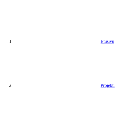
Etusivu
Projekti