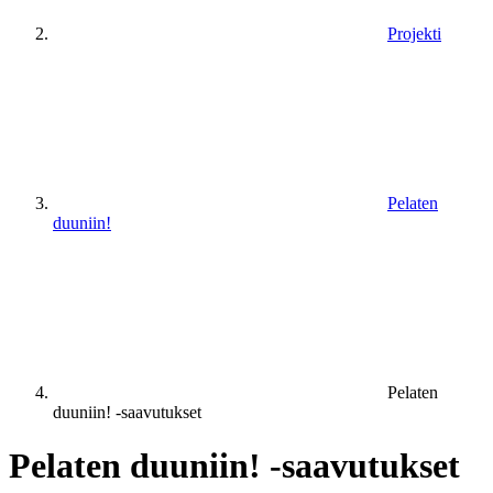
Projekti
Pelaten
duuniin!
Pelaten
duuniin! -saavutukset
Pelaten duuniin! -saavutukset