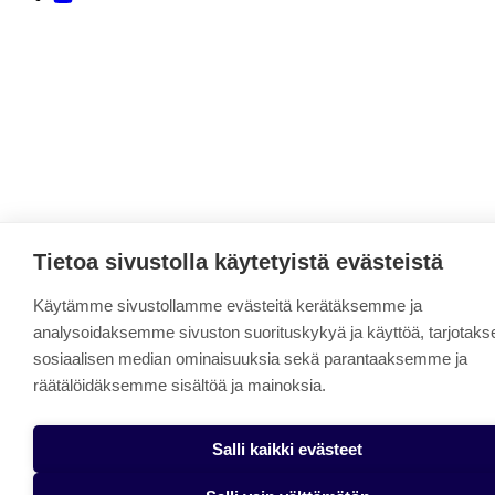
Tietoa sivustolla käytetyistä evästeistä
Käytämme sivustollamme evästeitä kerätäksemme ja
analysoidaksemme sivuston suorituskykyä ja käyttöä, tarjota
sosiaalisen median ominaisuuksia sekä parantaaksemme ja
räätälöidäksemme sisältöä ja mainoksia.
Salli kaikki evästeet