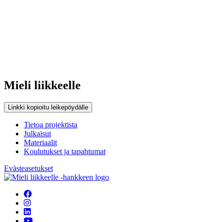
Mieli liikkeelle
Linkki kopioitu leikepöydälle
Tietoa projektista
Julkaisut
Materiaalit
Koulutukset ja tapahtumat
Evästeasetukset