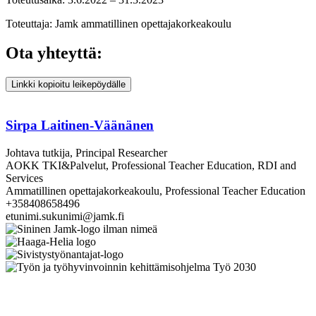
Toteuttaja: Jamk ammatillinen opettajakorkeakoulu
Ota yhteyttä:
Linkki kopioitu leikepöydälle
Sirpa Laitinen-Väänänen
Johtava tutkija, Principal Researcher
AOKK TKI&Palvelut, Professional Teacher Education, RDI and
Services
Ammatillinen opettajakorkeakoulu, Professional Teacher Education
+358408658496
etunimi.sukunimi@jamk.fi