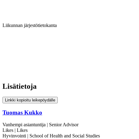
Liikunnan järjestötietokanta
Lisätietoja
Linkki kopioitu leikepöydälle
Tuomas Kukko
Vanhempi asiantuntija | Senior Advisor
Likes | Likes
Hyvinvointi | School of Health and Social Studies