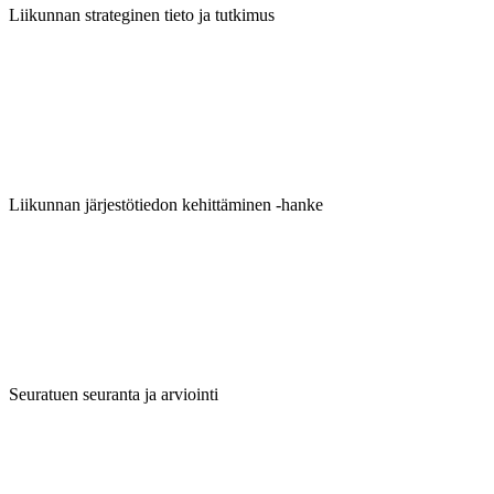
Liikunnan strateginen tieto ja tutkimus
Liikunnan järjestötiedon kehittäminen -hanke
Seuratuen seuranta ja arviointi