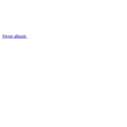
Sivun alkuun