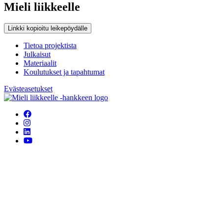
Mieli liikkeelle
Linkki kopioitu leikepöydälle
Tietoa projektista
Julkaisut
Materiaalit
Koulutukset ja tapahtumat
Evästeasetukset