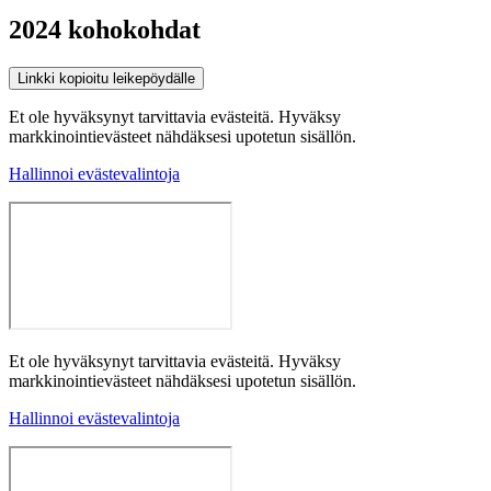
2024 kohokohdat
Linkki kopioitu leikepöydälle
Et ole hyväksynyt tarvittavia evästeitä. Hyväksy
markkinointievästeet nähdäksesi upotetun sisällön.
Hallinnoi evästevalintoja
Et ole hyväksynyt tarvittavia evästeitä. Hyväksy
markkinointievästeet nähdäksesi upotetun sisällön.
Hallinnoi evästevalintoja