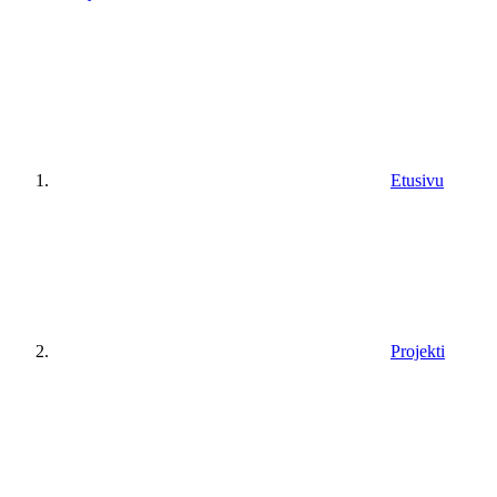
Etusivu
Projekti