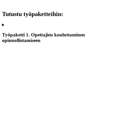
Tutustu työpaketteihin:
Työpaketti 1. Opettajien kouluttaminen
opinnollistamiseen