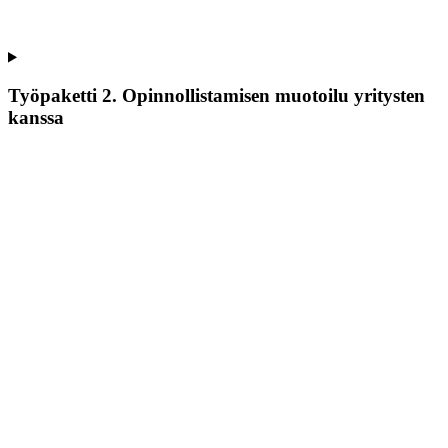
Työpaketti 2. Opinnollistamisen muotoilu yritysten
kanssa