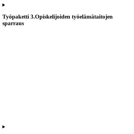
Työpaketti 3.Opiskelijoiden työelämätaitojen
sparraus