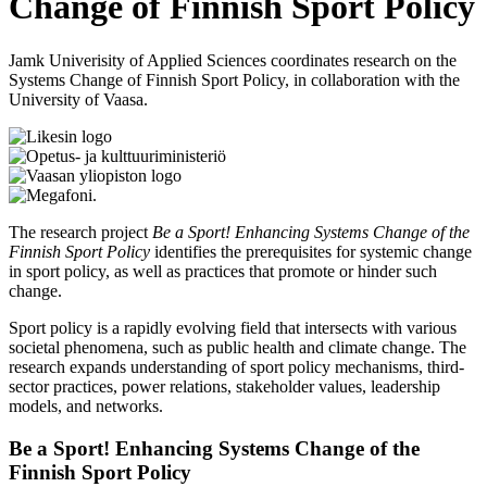
Change of Finnish Sport Policy
Jamk Univerisity of Applied Sciences coordinates research on the
Systems Change of Finnish Sport Policy, in collaboration with the
University of Vaasa.
The research project
Be a Sport! Enhancing Systems Change of the
Finnish Sport Policy
identifies the prerequisites for systemic change
in sport policy, as well as practices that promote or hinder such
change.
Sport policy is a rapidly evolving field that intersects with various
societal phenomena, such as public health and climate change. The
research expands understanding of sport policy mechanisms, third-
sector practices, power relations, stakeholder values, leadership
models, and networks.
Be a Sport! Enhancing Systems Change of the
Finnish Sport Policy