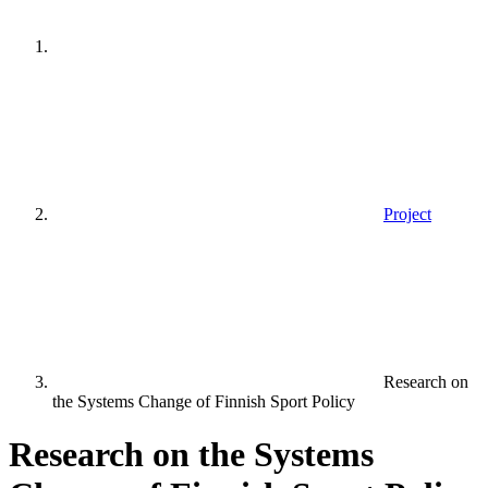
Project
Research on
the Systems Change of Finnish Sport Policy
Research on the Systems