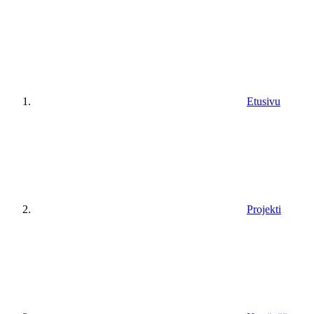
Etusivu
Projekti