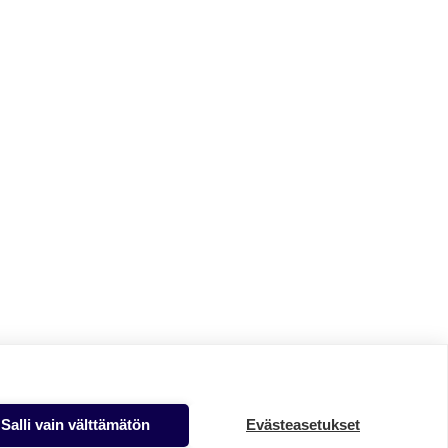
Salli vain välttämätön
Evästeasetukset