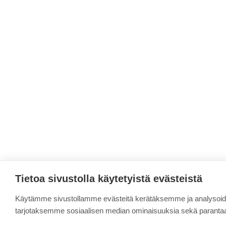
Tietoa sivustolla käytetyistä evästeistä
Käytämme sivustollamme evästeitä kerätäksemme ja analysoid
tarjotaksemme sosiaalisen median ominaisuuksia sekä paranta