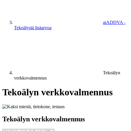
aiADDVA -
Tekoälystä lisäarvoa
Tekoälyn
verkkovalmennus
Tekoälyn verkkovalmennus
Tekoälyn verkkovalmennus