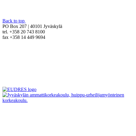
Back to top
PO Box 207 | 40101 Jyväskylä
tel. +358 20 743 8100
fax +358 14 449 9694