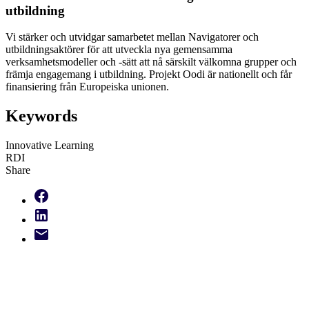
utbildning
Vi stärker och utvidgar samarbetet mellan Navigatorer och
utbildningsaktörer för att utveckla nya gemensamma
verksamhetsmodeller och -sätt att nå särskilt välkomna grupper och
främja engagemang i utbildning. Projekt Oodi är nationellt och får
finansiering från Europeiska unionen.
Keywords
Innovative Learning
RDI
Share