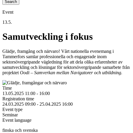
Event
13.5.
Samutveckling i fokus
Glädje, framgång och närvaro! Vårt nationella evenemang i
Tammerfors samlar professionella och engagerade inom
sektorsövergripande vägledning för att dela olika erfarenheter av
samutveckling och lösningar för sektorsövergripande samarbete från
projektet
Oodi – Samverkan mellan Navigatorer och utbildning.
Time
13.05.2025 11:00 - 16:00
Registration time
24.03.2025 09:00 - 25.04.2025 16:00
Event type
Seminar
Event language
finska och svenska