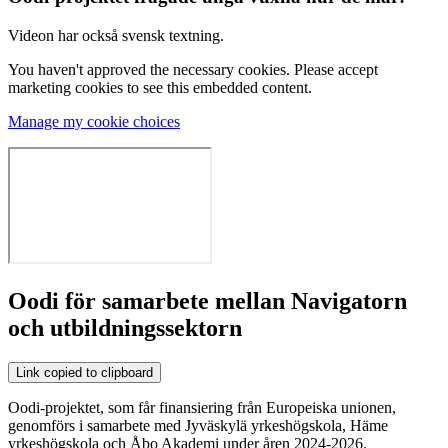
Videon har också svensk textning.
You haven't approved the necessary cookies. Please accept
marketing cookies to see this embedded content.
Manage my cookie choices
Oodi för samarbete mellan Navigatorn
och utbildningssektorn
Link copied to clipboard
Oodi-projektet, som får finansiering från Europeiska unionen,
genomförs i samarbete med Jyväskylä yrkeshögskola, Häme
yrkeshögskola och Åbo Akademi under åren 2024-2026.