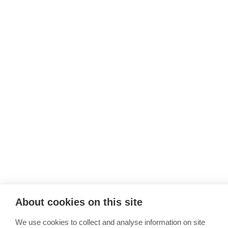
About cookies on this site
We use cookies to collect and analyse information on site